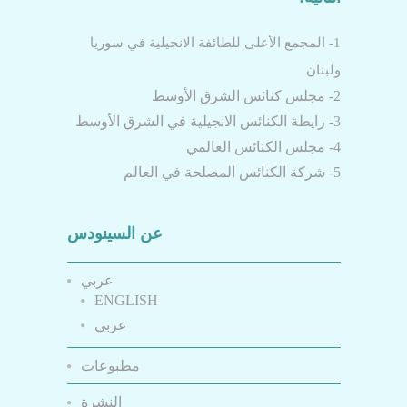
1- المجمع الأعلى للطائفة الانجيلية في سوريا
ولبنان
2- مجلس كنائس الشرق الأوسط
3- رايطة الكنائس الانجيلية في الشرق الأوسط
4- مجلس الكنائس العالمي
5- شركة الكنائس المصلحة في العالم
عن السينودس
عربي
ENGLISH
عربي
مطبوعات
النشرة