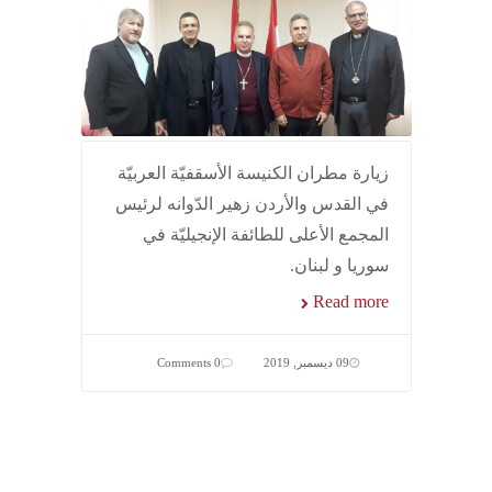
زيارة مطران الكنيسة الأسقفيّة العربيّة
في القدس والأردن زهير الدّوانه لرئيس
المجمع الأعلى للطائفة الإنجيليّة في
سوريا و لبنان.
Read more
09 ديسمبر, 2019
0 Comments