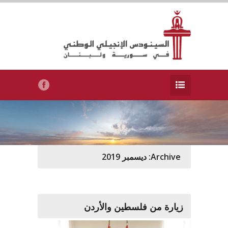
Archive: ديسمبر 2019
زيارة من فلسطين والأردن