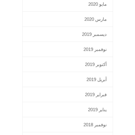
مايو 2020
مارس 2020
ديسمبر 2019
نوفمبر 2019
أكتوبر 2019
أبريل 2019
فبراير 2019
يناير 2019
نوفمبر 2018