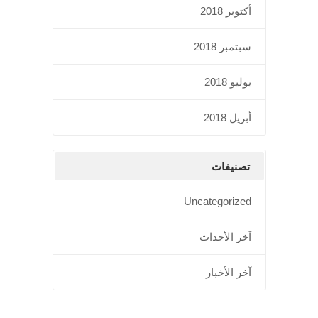
أكتوبر 2018
سبتمبر 2018
يوليو 2018
أبريل 2018
تصنيفات
Uncategorized
آخر الأحداث
آخر الأخبار