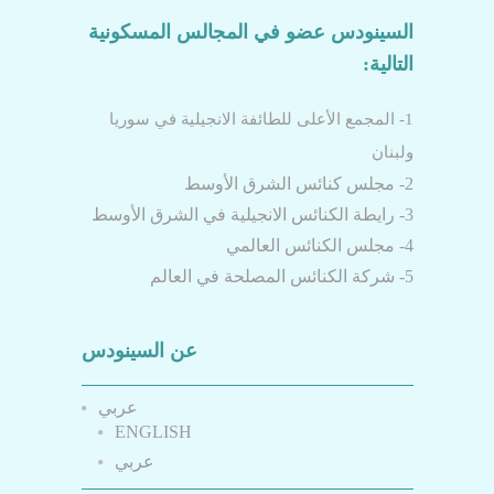
السينودس عضو في المجالس المسكونية
التالية:
1- المجمع الأعلى للطائفة الانجيلية في سوريا
ولبنان
2- مجلس كنائس الشرق الأوسط
3- رايطة الكنائس الانجيلية في الشرق الأوسط
4- مجلس الكنائس العالمي
5- شركة الكنائس المصلحة في العالم
عن السينودس
عربي
ENGLISH
عربي