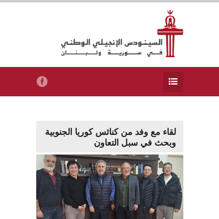
لقاء مع وفد من كنائس كوريا الجنوبية
وبحث في سبل التعاون