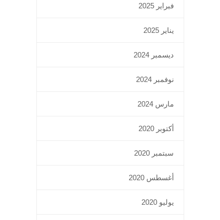
فبراير 2025
يناير 2025
ديسمبر 2024
نوفمبر 2024
مارس 2024
أكتوبر 2020
سبتمبر 2020
أغسطس 2020
يوليو 2020