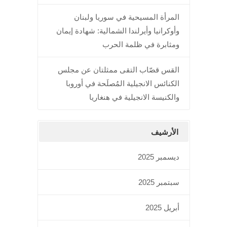
المرأة المسيحية في سوريا ولبنان
وأوكرانيا وأيرلندا الشمالية: شهادة إيمان
ومثابرة في ظلمة الحرب
القس قصّاب التقى ممثلتان عن مجلس
الكنائس الانجيلية المُصلَحة في أوروبا
والكنيسة الانجيلية في هنغاريا
الأرشيف
ديسمبر 2025
سبتمبر 2025
أبريل 2025