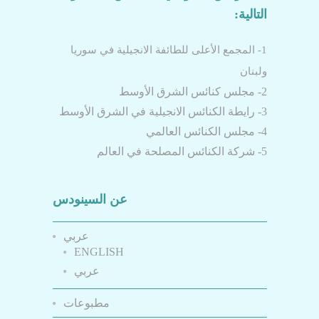
التالية:
1- المجمع الأعلى للطائفة الانجيلية في سوريا
ولبنان
2- مجلس كنائس الشرق الأوسط
3- رايطة الكنائس الانجيلية في الشرق الأوسط
4- مجلس الكنائس العالمي
5- شركة الكنائس المصلحة في العالم
عن السينودس
عربي
ENGLISH
عربي
مطبوعات