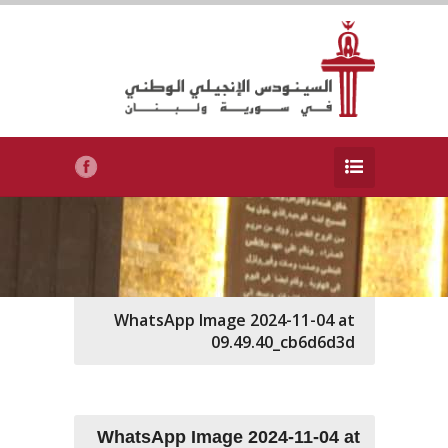
WhatsApp Image 2024-11-04 at
09.49.40_cb6d6d3d
WhatsApp Image 2024-11-04 at