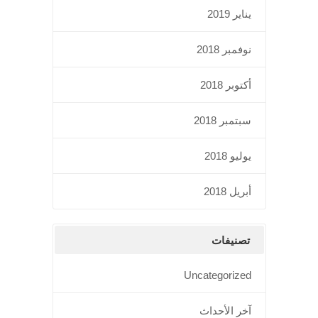
يناير 2019
نوفمبر 2018
أكتوبر 2018
سبتمبر 2018
يوليو 2018
أبريل 2018
تصنيفات
Uncategorized
آخر الأحداث