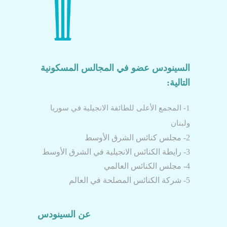
السينودس عضو في المجالس المسكونية
التالية:
1- المجمع الأعلى للطائفة الانجيلية في سوريا
ولبنان
2- مجلس كنائس الشرق الأوسط
3- رايطة الكنائس الانجيلية في الشرق الأوسط
4- مجلس الكنائس العالمي
5- شركة الكنائس المصلحة في العالم
عن السينودس