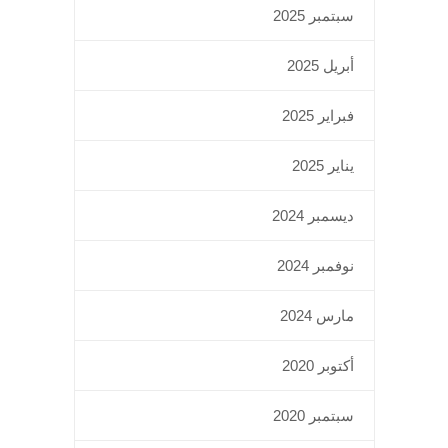
سبتمبر 2025
أبريل 2025
فبراير 2025
يناير 2025
ديسمبر 2024
نوفمبر 2024
مارس 2024
أكتوبر 2020
سبتمبر 2020