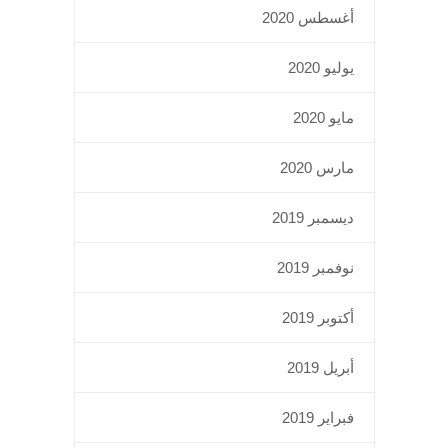
أغسطس 2020
يوليو 2020
مايو 2020
مارس 2020
ديسمبر 2019
نوفمبر 2019
أكتوبر 2019
أبريل 2019
فبراير 2019