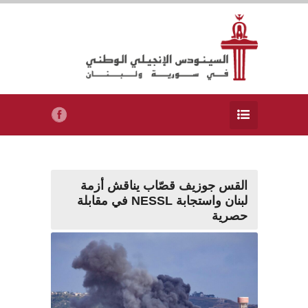
القس جوزيف قصّاب يناقش أزمة
لبنان واستجابة NESSL في مقابلة
حصرية