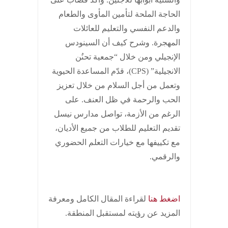
الحاجة الملحة لتأمين المأوى والطعام
والدعم النفسي والتعليم للعائلات
المهجرة. وشرح كيف أن السينودس
الإنجيلي ومن خلال “جمعية تحنُن
الانجيلية” (CPS)، قدّم المساعدة الحيوية
وتعمل من أجل السلام من خلال تعزيز
الحب والرحمة في ظل العنف. على
الرغم من الأزمة، تواصل مدارس نيسل
تقديم التعليم للطلاب من جميع الأديان،
مع تكييفها مع خيارات التعلم الحضوري
والرقمي.
اضغط هنا
لقراءة المقال الكامل ومعرفة
المزيد عن رؤيته لمستقبل المنطقة.